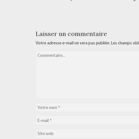
Laisser un commentaire
Votre adresse e-mail ne sera pas publiée.
Les champs obl