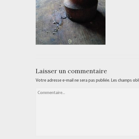
Laisser un commentaire
Votre adresse e-mail ne sera pas publiée.
Les champs obl