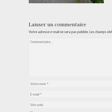
Laisser un commentaire
Votre adresse e-mail ne sera pas publiée.
Les champs obl