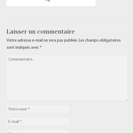
Laisser un commentaire
Votre adresse e-mail ne sera pas publiée.
Les champs obligatoires
sont indiqués avec
*