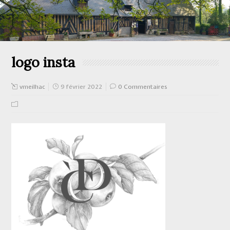
logo insta
vmeilhac
9 février 2022
0 Commentaires