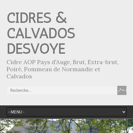
CIDRES &
CALVADOS
DESVOYE
Cidre AOP Pays d'Auge, Brut, Extra-brut,
Poiré, Pommeau de Normandie et
Calvados