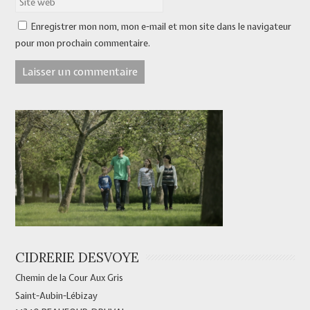
Enregistrer mon nom, mon e-mail et mon site dans le navigateur
pour mon prochain commentaire.
CIDRERIE DESVOYE
Chemin de la Cour Aux Gris
Saint-Aubin-Lébizay