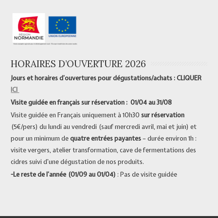
HORAIRES D’OUVERTURE 2026
Jours et horaires d’ouvertures pour dégustations/achats : CLIQUER
ICI
Visite guidée en français sur réservation : 01/04 au 31/08
Visite guidée en Français uniquement à 10h30
sur réservation
(5€/pers) du lundi au vendredi (sauf mercredi avril, mai et juin) et
pour un minimum de
quatre entrées payantes
– durée environ 1h :
visite vergers, atelier transformation, cave de fermentations des
cidres suivi d’une dégustation de nos produits.
-Le reste de l’année (01/09 au 01/04)
: Pas de visite guidée