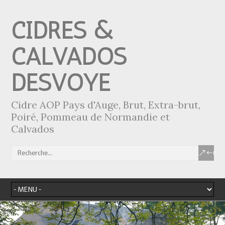
CIDRES &
CALVADOS
DESVOYE
Cidre AOP Pays d'Auge, Brut, Extra-brut,
Poiré, Pommeau de Normandie et
Calvados