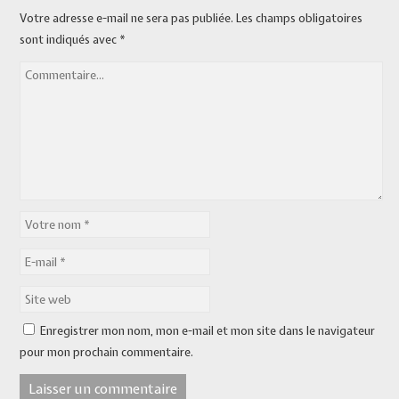
Votre adresse e-mail ne sera pas publiée.
Les champs obligatoires
sont indiqués avec
*
Enregistrer mon nom, mon e-mail et mon site dans le navigateur
pour mon prochain commentaire.