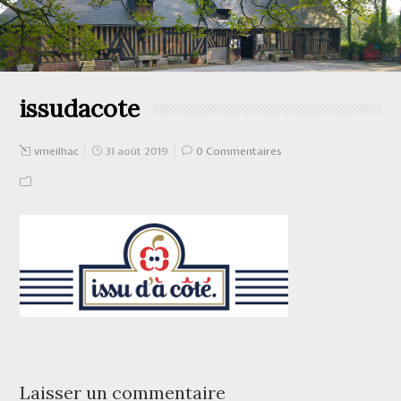
issudacote
vmeilhac
31 août 2019
0 Commentaires
Laisser un commentaire