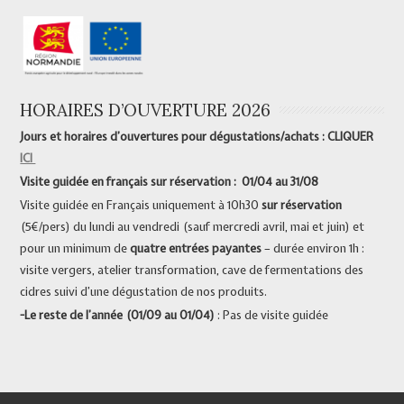
HORAIRES D’OUVERTURE 2026
Jours et horaires d’ouvertures pour dégustations/achats : CLIQUER
ICI
Visite guidée en français sur réservation : 01/04 au 31/08
Visite guidée en Français uniquement à 10h30
sur réservation
(5€/pers) du lundi au vendredi (sauf mercredi avril, mai et juin) et
pour un minimum de
quatre entrées payantes
– durée environ 1h :
visite vergers, atelier transformation, cave de fermentations des
cidres suivi d’une dégustation de nos produits.
-Le reste de l’année (01/09 au 01/04)
: Pas de visite guidée