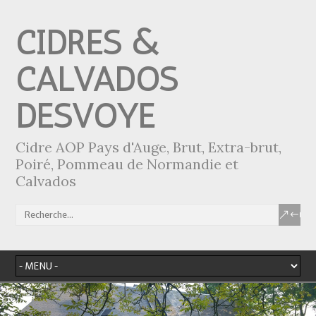
CIDRES &
CALVADOS
DESVOYE
Cidre AOP Pays d'Auge, Brut, Extra-brut,
Poiré, Pommeau de Normandie et
Calvados