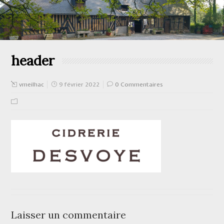
header
vmeilhac
9 février 2022
0 Commentaires
Laisser un commentaire