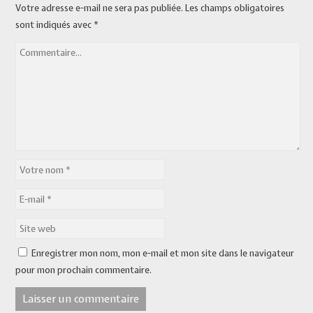
Votre adresse e-mail ne sera pas publiée.
Les champs obligatoires
sont indiqués avec
*
Enregistrer mon nom, mon e-mail et mon site dans le navigateur
pour mon prochain commentaire.