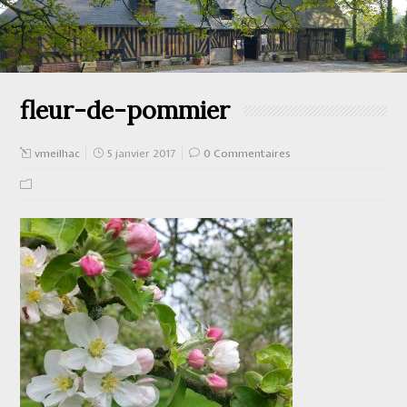
fleur-de-pommier
vmeilhac
5 janvier 2017
0 Commentaires