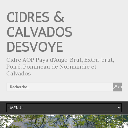
CIDRES &
CALVADOS
DESVOYE
Cidre AOP Pays d'Auge, Brut, Extra-brut,
Poiré, Pommeau de Normandie et
Calvados