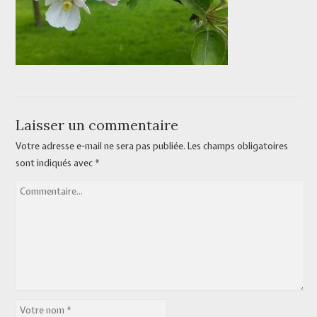
Laisser un commentaire
Votre adresse e-mail ne sera pas publiée.
Les champs obligatoires
sont indiqués avec
*