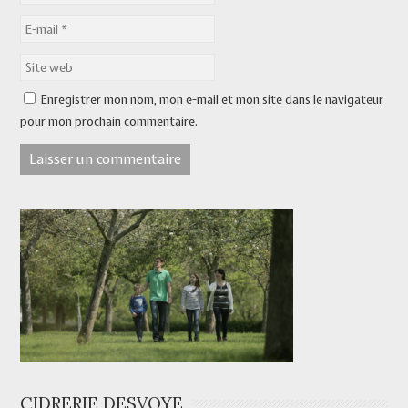
Enregistrer mon nom, mon e-mail et mon site dans le navigateur
pour mon prochain commentaire.
CIDRERIE DESVOYE