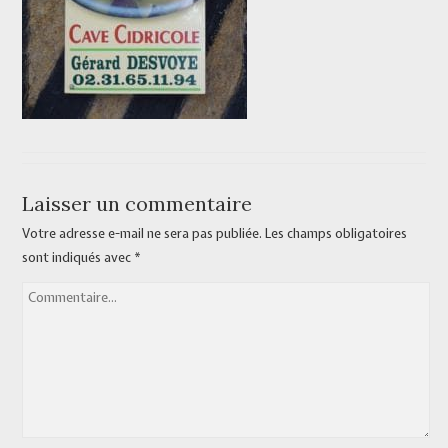
Laisser un commentaire
Votre adresse e-mail ne sera pas publiée.
Les champs obligatoires
sont indiqués avec
*