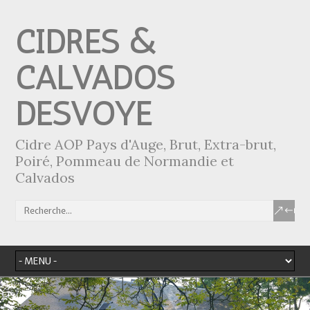
CIDRES &
CALVADOS
DESVOYE
Cidre AOP Pays d'Auge, Brut, Extra-brut,
Poiré, Pommeau de Normandie et
Calvados