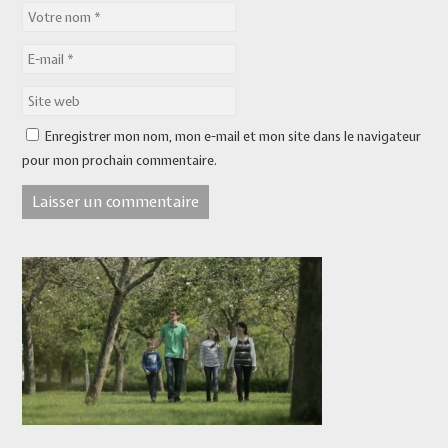
Enregistrer mon nom, mon e-mail et mon site dans le navigateur
pour mon prochain commentaire.