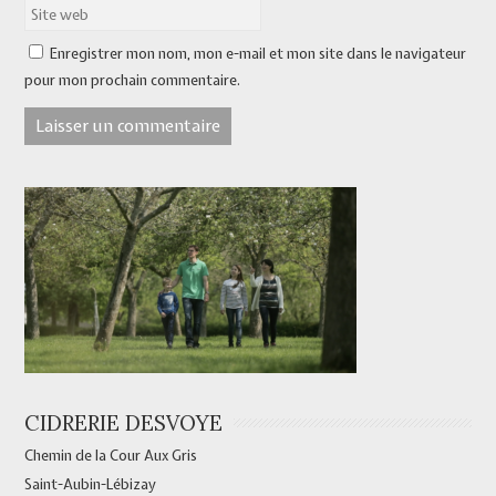
Enregistrer mon nom, mon e-mail et mon site dans le navigateur
pour mon prochain commentaire.
CIDRERIE DESVOYE
Chemin de la Cour Aux Gris
Saint-Aubin-Lébizay