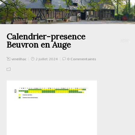
Calendrier-presence
Beuvron en Auge
vmeilhac
2 juillet 2024
0 Commentaires