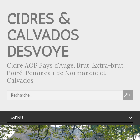
CIDRES &
CALVADOS
DESVOYE
Cidre AOP Pays d'Auge, Brut, Extra-brut,
Poiré, Pommeau de Normandie et
Calvados