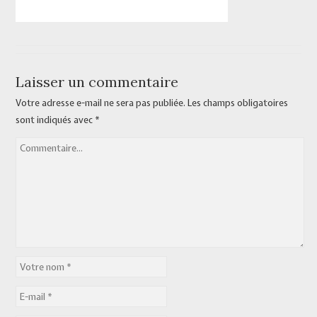
Laisser un commentaire
Votre adresse e-mail ne sera pas publiée.
Les champs obligatoires
sont indiqués avec
*