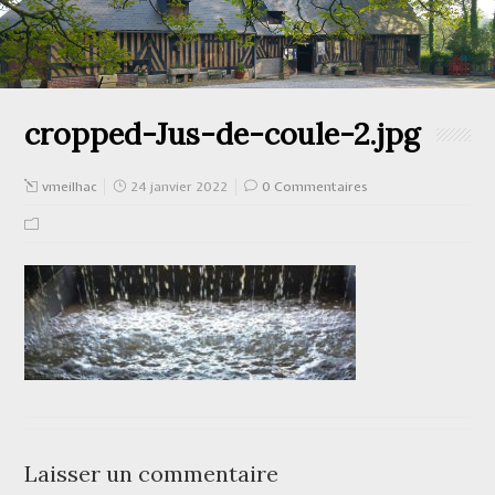
cropped-Jus-de-coule-2.jpg
vmeilhac
24 janvier 2022
0 Commentaires
Laisser un commentaire