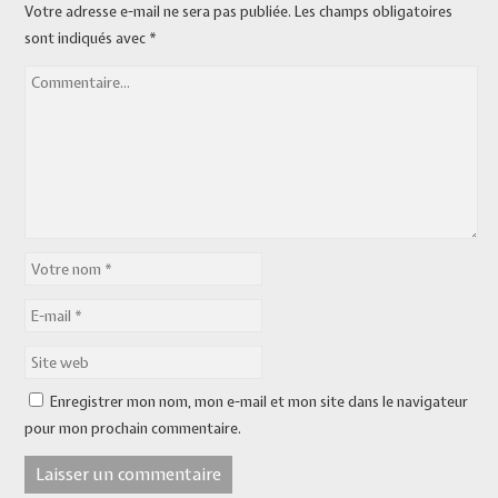
Votre adresse e-mail ne sera pas publiée.
Les champs obligatoires
sont indiqués avec
*
Enregistrer mon nom, mon e-mail et mon site dans le navigateur
pour mon prochain commentaire.