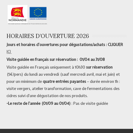
HORAIRES D’OUVERTURE 2026
Jours et horaires d’ouvertures pour dégustations/achats : CLIQUER
ICI
Visite guidée en français sur réservation : 01/04 au 31/08
Visite guidée en Français uniquement à 10h30
sur réservation
(5€/pers) du lundi au vendredi (sauf mercredi avril, mai et juin) et
pour un minimum de
quatre entrées payantes
– durée environ 1h :
visite vergers, atelier transformation, cave de fermentations des
cidres suivi d’une dégustation de nos produits.
-Le reste de l’année (01/09 au 01/04)
: Pas de visite guidée