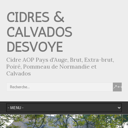
CIDRES &
CALVADOS
DESVOYE
Cidre AOP Pays d'Auge, Brut, Extra-brut,
Poiré, Pommeau de Normandie et
Calvados