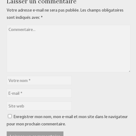
Laisser un commentaire
Votre adresse e-mail ne sera pas publiée.
Les champs obligatoires
sont indiqués avec
*
Enregistrer mon nom, mon e-mail et mon site dans le navigateur
pour mon prochain commentaire.