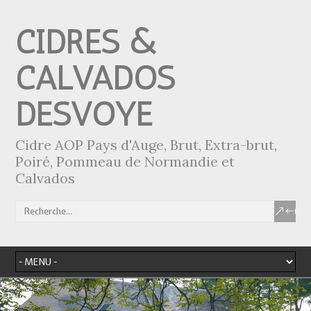
CIDRES &
CALVADOS
DESVOYE
Cidre AOP Pays d'Auge, Brut, Extra-brut,
Poiré, Pommeau de Normandie et
Calvados