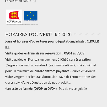
Localisation MAPS
ICI
HORAIRES D’OUVERTURE 2026
Jours et horaires d’ouvertures pour dégustations/achats : CLIQUER
ICI
Visite guidée en français sur réservation : 01/04 au 31/08
Visite guidée en Français uniquement à 10h30
sur réservation
(5€/pers) du lundi au vendredi (sauf mercredi avril, mai et juin) et
pour un minimum de
quatre entrées payantes
– durée environ 1h :
visite vergers, atelier transformation, cave de fermentations des
cidres suivi d’une dégustation de nos produits.
-Le reste de l’année (01/09 au 01/04)
: Pas de visite guidée