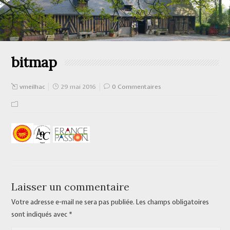
bitmap
vmeilhac
29 mai 2016
0 Commentaires
Laisser un commentaire
Votre adresse e-mail ne sera pas publiée.
Les champs obligatoires
sont indiqués avec
*