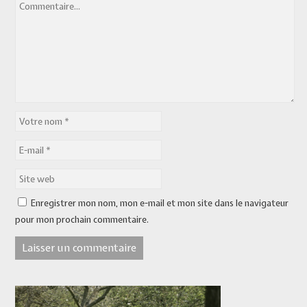
Enregistrer mon nom, mon e-mail et mon site dans le navigateur
pour mon prochain commentaire.