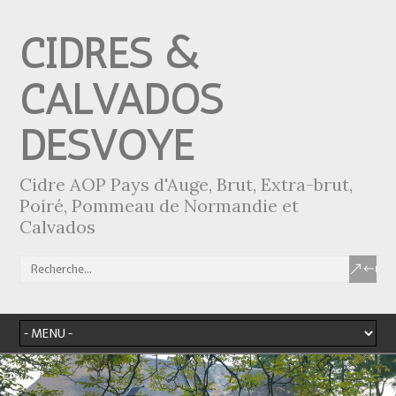
CIDRES &
CALVADOS
DESVOYE
Cidre AOP Pays d'Auge, Brut, Extra-brut,
Poiré, Pommeau de Normandie et
Calvados