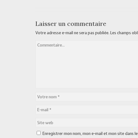
Laisser un commentaire
Votre adresse e-mail ne sera pas publiée.
Les champs obl
Enregistrer mon nom, mon e-mail et mon site dans l