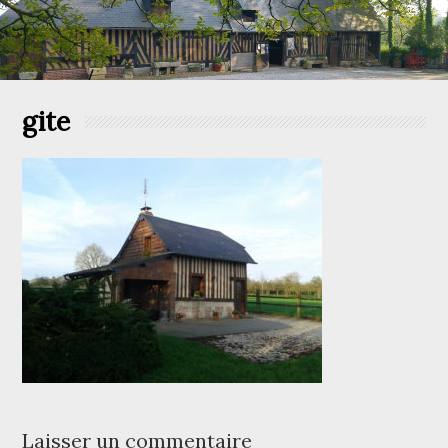
gite
Laisser un commentaire