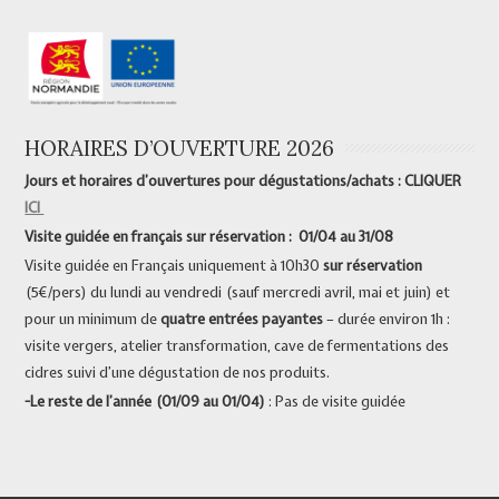
HORAIRES D’OUVERTURE 2026
Jours et horaires d’ouvertures pour dégustations/achats : CLIQUER
ICI
Visite guidée en français sur réservation : 01/04 au 31/08
Visite guidée en Français uniquement à 10h30
sur réservation
(5€/pers) du lundi au vendredi (sauf mercredi avril, mai et juin) et
pour un minimum de
quatre entrées payantes
– durée environ 1h :
visite vergers, atelier transformation, cave de fermentations des
cidres suivi d’une dégustation de nos produits.
-Le reste de l’année (01/09 au 01/04)
: Pas de visite guidée