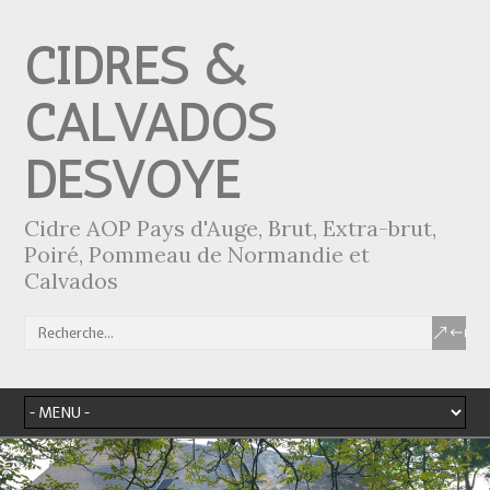
CIDRES &
CALVADOS
DESVOYE
Cidre AOP Pays d'Auge, Brut, Extra-brut,
Poiré, Pommeau de Normandie et
Calvados