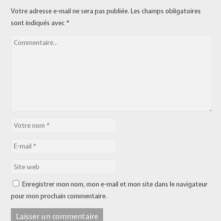
Votre adresse e-mail ne sera pas publiée.
Les champs obligatoires
sont indiqués avec
*
Enregistrer mon nom, mon e-mail et mon site dans le navigateur
pour mon prochain commentaire.