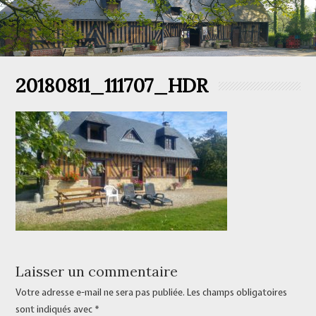
20180811_111707_HDR
Laisser un commentaire
Votre adresse e-mail ne sera pas publiée.
Les champs obligatoires
sont indiqués avec
*