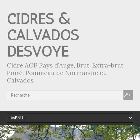
CIDRES &
CALVADOS
DESVOYE
Cidre AOP Pays d'Auge, Brut, Extra-brut,
Poiré, Pommeau de Normandie et
Calvados