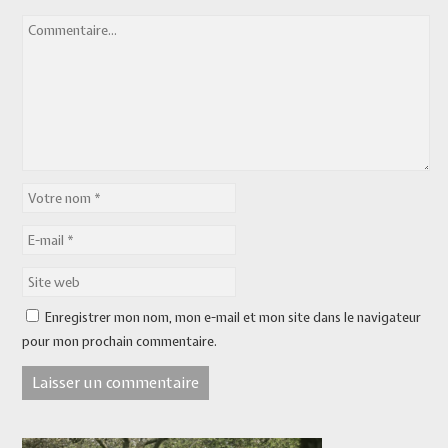
Enregistrer mon nom, mon e-mail et mon site dans le navigateur
pour mon prochain commentaire.