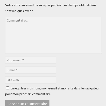
Votre adresse e-mail ne sera pas publiée.
Les champs obligatoires
sont indiqués avec
*
Enregistrer mon nom, mon e-mail et mon site dans le navigateur
pour mon prochain commentaire.