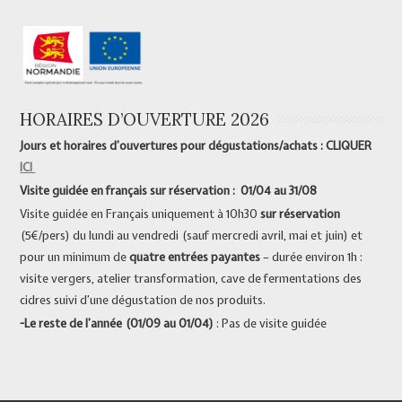
HORAIRES D’OUVERTURE 2026
Jours et horaires d’ouvertures pour dégustations/achats : CLIQUER
ICI
Visite guidée en français sur réservation : 01/04 au 31/08
Visite guidée en Français uniquement à 10h30
sur réservation
(5€/pers) du lundi au vendredi (sauf mercredi avril, mai et juin) et
pour un minimum de
quatre entrées payantes
– durée environ 1h :
visite vergers, atelier transformation, cave de fermentations des
cidres suivi d’une dégustation de nos produits.
-Le reste de l’année (01/09 au 01/04)
: Pas de visite guidée