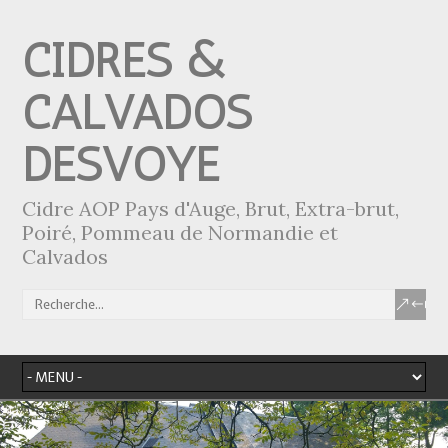
CIDRES &
CALVADOS
DESVOYE
Cidre AOP Pays d'Auge, Brut, Extra-brut,
Poiré, Pommeau de Normandie et
Calvados