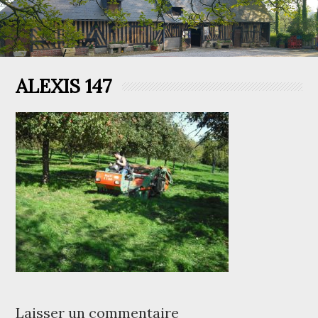
ALEXIS 147
Laisser un commentaire